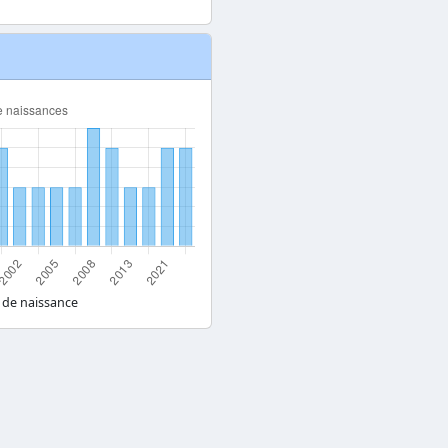
 de naissance