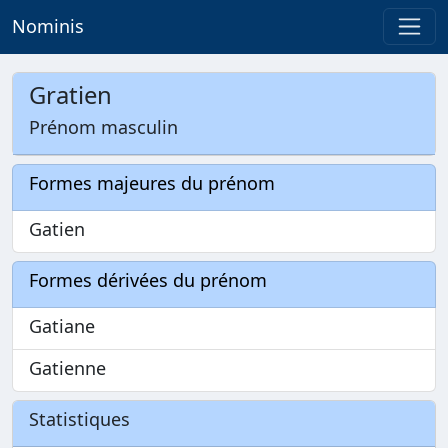
Nominis
Gratien
Prénom masculin
Formes majeures du prénom
Gatien
Formes dérivées du prénom
Gatiane
Gatienne
Statistiques