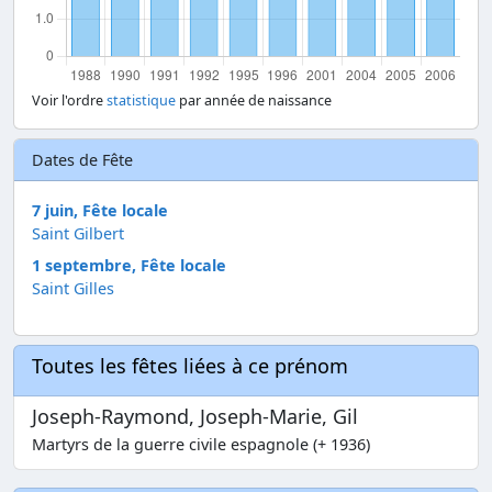
Voir l'ordre
statistique
par année de naissance
Dates de Fête
7 juin, Fête locale
Saint Gilbert
1 septembre, Fête locale
Saint Gilles
Toutes les fêtes liées à ce prénom
Joseph-Raymond, Joseph-Marie, Gil
Martyrs de la guerre civile espagnole (+ 1936)