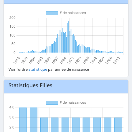
Voir l'ordre
statistique
par année de naissance
Statistiques Filles