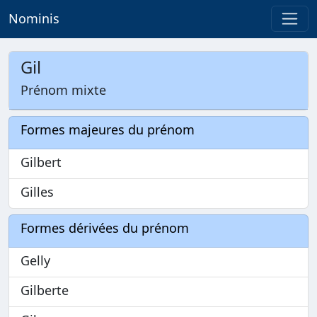
Nominis
Gil
Prénom mixte
Formes majeures du prénom
Gilbert
Gilles
Formes dérivées du prénom
Gelly
Gilberte