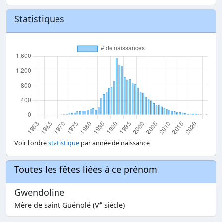
Statistiques
Voir l'ordre
statistique
par année de naissance
Toutes les fêtes liées à ce prénom
Gwendoline
e
Mère de saint Guénolé (V
siècle)