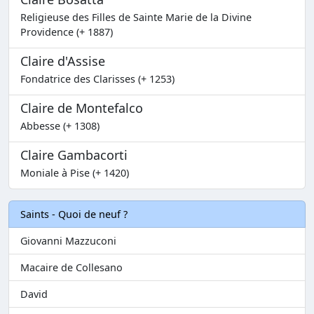
Religieuse des Filles de Sainte Marie de la Divine
Providence (+ 1887)
Claire d'Assise
Fondatrice des Clarisses (+ 1253)
Claire de Montefalco
Abbesse (+ 1308)
Claire Gambacorti
Moniale à Pise (+ 1420)
Saints - Quoi de neuf ?
Giovanni Mazzuconi
Macaire de Collesano
David