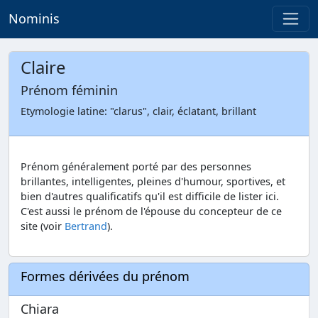
Nominis
Claire
Prénom féminin
Etymologie latine: "clarus", clair, éclatant, brillant
Prénom généralement porté par des personnes
brillantes, intelligentes, pleines d'humour, sportives, et
bien d'autres qualificatifs qu'il est difficile de lister ici.
C'est aussi le prénom de l'épouse du concepteur de ce
site (voir
Bertrand
).
Formes dérivées du prénom
Chiara