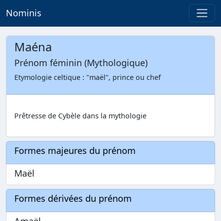
Nominis
Maéna
Prénom féminin (Mythologique)
Etymologie celtique : "maël", prince ou chef
Prêtresse de Cybèle dans la mythologie
Formes majeures du prénom
Maël
Formes dérivées du prénom