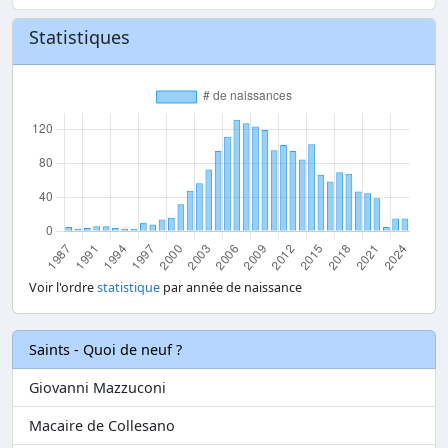
Statistiques
Voir l'ordre
statistique
par année de naissance
Saints - Quoi de neuf ?
Giovanni Mazzuconi
Macaire de Collesano