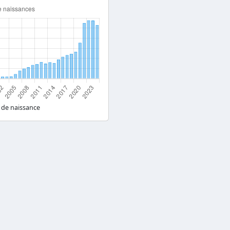
 de naissance