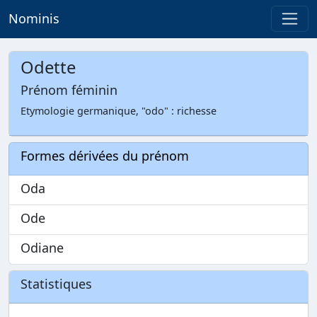
Nominis
Odette
Prénom féminin
Etymologie germanique, "odo" : richesse
Formes dérivées du prénom
Oda
Ode
Odiane
Statistiques