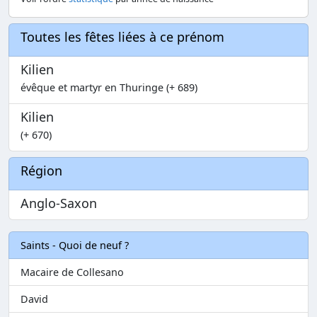
Toutes les fêtes liées à ce prénom
Kilien
évêque et martyr en Thuringe (+ 689)
Kilien
(+ 670)
Région
Anglo-Saxon
Saints - Quoi de neuf ?
Macaire de Collesano
David