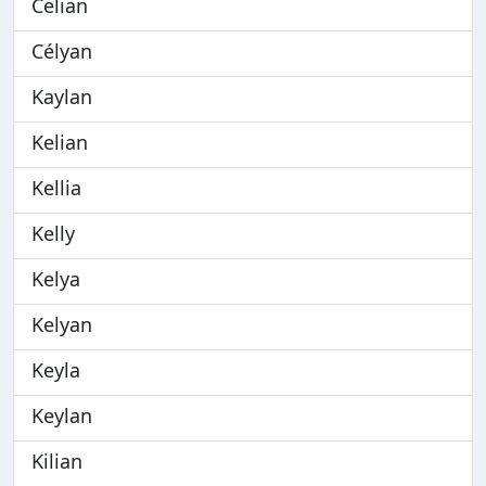
Celian
Célyan
Kaylan
Kelian
Kellia
Kelly
Kelya
Kelyan
Keyla
Keylan
Kilian