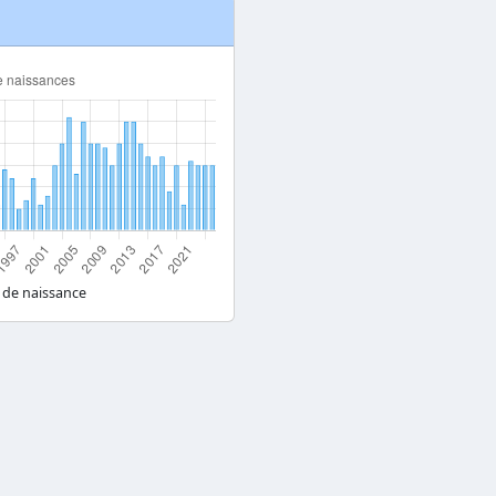
 de naissance