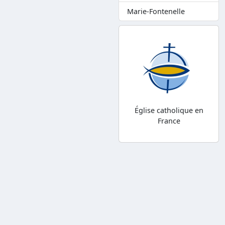
Marie-Fontenelle
Église catholique en
France