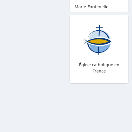
Marie-Fontenelle
Église catholique en
France