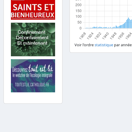
Voir l'ordre
statistique
par année