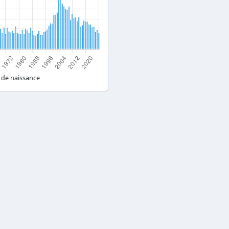
 de naissance