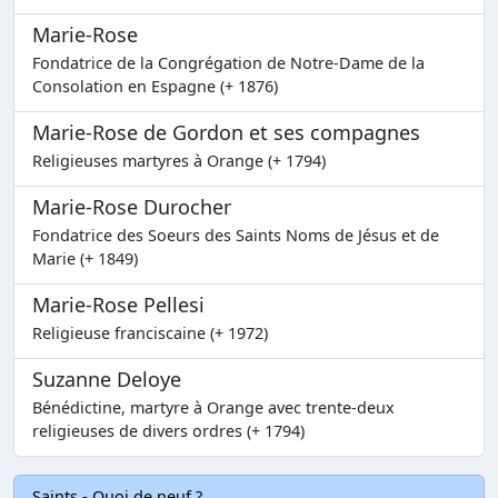
Marie-Rose
Fondatrice de la Congrégation de Notre-Dame de la
Consolation en Espagne (+ 1876)
Marie-Rose de Gordon et ses compagnes
Religieuses martyres à Orange (+ 1794)
Marie-Rose Durocher
Fondatrice des Soeurs des Saints Noms de Jésus et de
Marie (+ 1849)
Marie-Rose Pellesi
Religieuse franciscaine (+ 1972)
Suzanne Deloye
Bénédictine, martyre à Orange avec trente-deux
religieuses de divers ordres (+ 1794)
Saints - Quoi de neuf ?