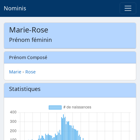
Nominis
Marie-Rose
Prénom féminin
Prénom Composé
Marie
-
Rose
Statistiques