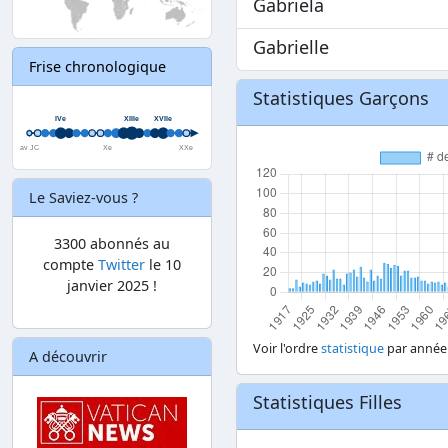
Gabriela
Gabrielle
Frise chronologique
Statistiques Garçons
Le Saviez-vous ?
3300 abonnés au
compte
Twitter
le 10
janvier 2025 !
Voir l'ordre
statistique
par année
A découvrir
Statistiques Filles