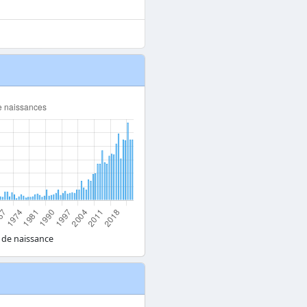
 de naissance