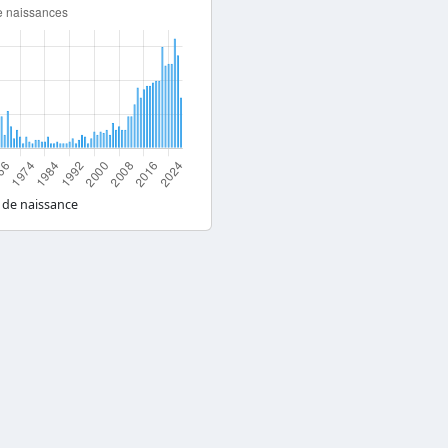
 de naissance