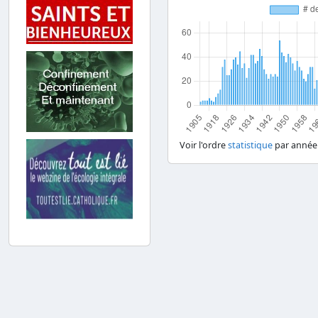
Voir l'ordre
statistique
par année