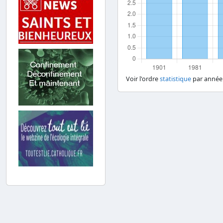
Voir l'ordre
statistique
par année