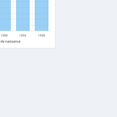
 de naissance