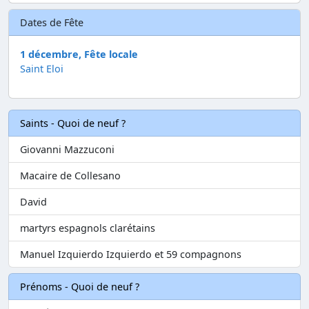
Dates de Fête
1 décembre, Fête locale
Saint Eloi
Saints - Quoi de neuf ?
Giovanni Mazzuconi
Macaire de Collesano
David
martyrs espagnols clarétains
Manuel Izquierdo Izquierdo et 59 compagnons
Prénoms - Quoi de neuf ?