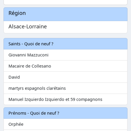
Région
Alsace-Lorraine
Saints - Quoi de neuf ?
Giovanni Mazzuconi
Macaire de Collesano
David
martyrs espagnols clarétains
Manuel Izquierdo Izquierdo et 59 compagnons
Prénoms - Quoi de neuf ?
Orphée