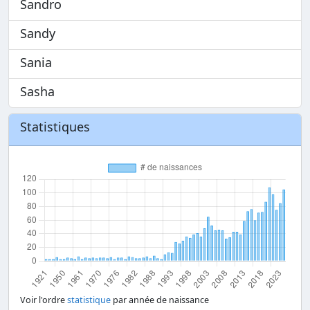
Sandro
Sandy
Sania
Sasha
Statistiques
Voir l'ordre
statistique
par année de naissance