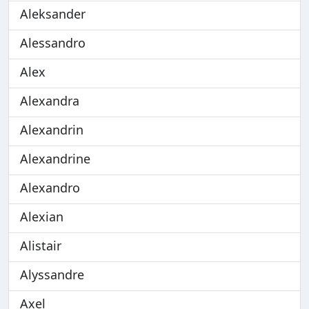
Aleksander
Alessandro
Alex
Alexandra
Alexandrin
Alexandrine
Alexandro
Alexian
Alistair
Alyssandre
Axel