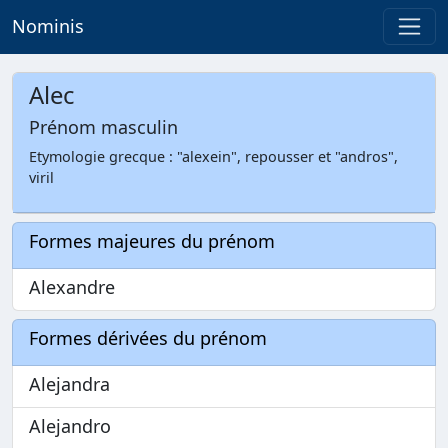
Nominis
Alec
Prénom masculin
Etymologie grecque : "alexein", repousser et "andros",
viril
Formes majeures du prénom
Alexandre
Formes dérivées du prénom
Alejandra
Alejandro