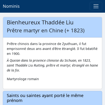
Nominis
Bienheureux Thaddée Liu
Prêtre martyr en Chine (+ 1823)
Prêtre chinois dans la province de Zyuthuan, il fut
emprisonné deux ans avant d'être étranglé. Il fut béatifié
en 1900.
À Quxian dans la province chinoise du Sichuan, en 1823,
saint Thaddée Liu Ruiting, prêtre et martyr, étranglé en haine
de la foi.
Martyrologe romain
Saints ou saintes ayant porté le même
prénom