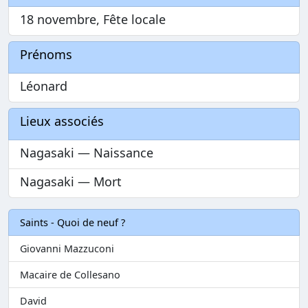
18 novembre, Fête locale
Prénoms
Léonard
Lieux associés
Nagasaki — Naissance
Nagasaki — Mort
Saints - Quoi de neuf ?
Giovanni Mazzuconi
Macaire de Collesano
David