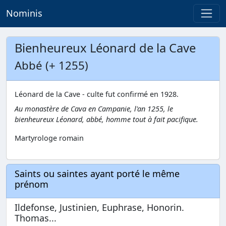
Nominis
Bienheureux Léonard de la Cave
Abbé (+ 1255)
Léonard de la Cave - culte fut confirmé en 1928.
Au monastère de Cava en Campanie, l'an 1255, le
bienheureux Léonard, abbé, homme tout à fait pacifique.
Martyrologe romain
Saints ou saintes ayant porté le même
prénom
Ildefonse, Justinien, Euphrase, Honorin.
Thomas...