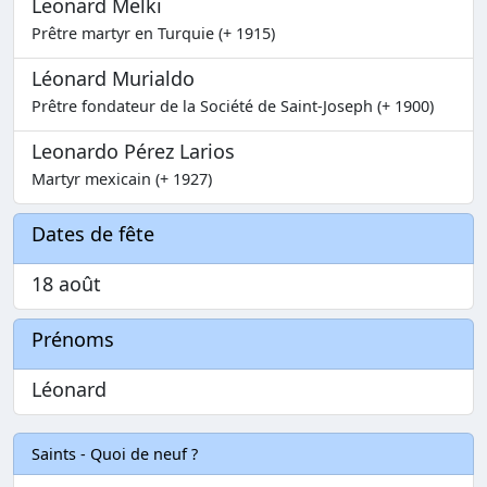
Leonard Melki
Prêtre martyr en Turquie (+ 1915)
Léonard Murialdo
Prêtre fondateur de la Société de Saint-Joseph (+ 1900)
Leonardo Pérez Larios
Martyr mexicain (+ 1927)
Dates de fête
18 août
Prénoms
Léonard
Saints - Quoi de neuf ?