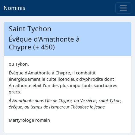
Nominis
Saint Tychon
Évêque d'Amathonte à
Chypre (+ 450)
ou Tykon.
Évêque d'Amathonte à Chypre, il combattit
énergiquement le culte licencieux d'Aphrodite dont
Amathonte était l'un des plus importants sanctuaires
grecs.
À Amathonte dans l'île de Chypre, au Ve siècle, saint Tykon,
évêque, au temps de l'empereur Théodose le Jeune.
Martyrologe romain