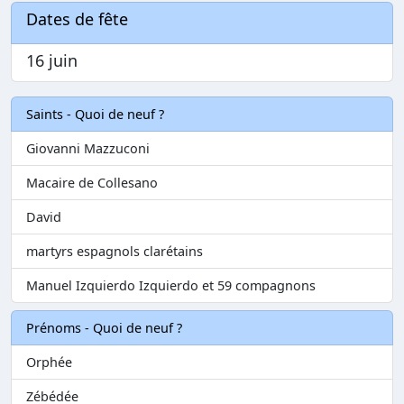
Dates de fête
16 juin
Saints - Quoi de neuf ?
Giovanni Mazzuconi
Macaire de Collesano
David
martyrs espagnols clarétains
Manuel Izquierdo Izquierdo et 59 compagnons
Prénoms - Quoi de neuf ?
Orphée
Zébédée