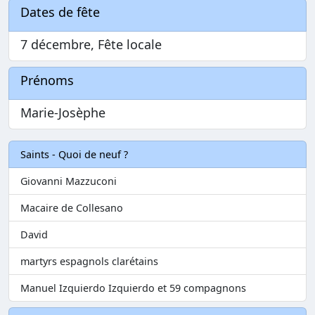
Dates de fête
7 décembre, Fête locale
Prénoms
Marie-Josèphe
Saints - Quoi de neuf ?
Giovanni Mazzuconi
Macaire de Collesano
David
martyrs espagnols clarétains
Manuel Izquierdo Izquierdo et 59 compagnons