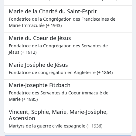
Marie de la Charité du Saint-Esprit
Fondatrice de la Congrégation des Franciscaines de
Marie Immaculée (+ 1943)
Marie du Coeur de Jésus
Fondatrice de la Congrégation des Servantes de
Jésus (+ 1912)
Marie Joséphe de Jésus
Fondatrice de congrégation en Angleterre (+ 1864)
Marie-Josephte Fitzbach
Fondatrice des Servantes du Coeur immaculé de
Marie (+ 1885)
Vincent, Sophie, Marie, Marie-Josèphe,
Ascension
Martyrs de la guerre civile espagnole (+ 1936)