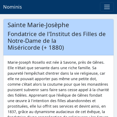
Nominis
Sainte Marie-Josèphe
Fondatrice de l'Institut des Filles de
Notre-Dame de la
Miséricorde (+ 1880)
Marie-Joseph Rosello est née à Savone, près de Gênes.
Elle n'était que servante dans une riche famille. Sa
pauvreté l'empêchait d'entrer dans la vie religieuse, car
elle ne pouvait apporter pas même une petite dot,
comme c'était alors la coutume pour que les monastères
puissent subvenir sans faire sans cesse appel à la charité
des fidèles. Apprenant que l'évêque de Gênes fondait
une œuvre à l'intention des filles abandonnées et
prostituées, elle lui offrit ses services et devint ainsi, en
1837, grâce au dynamisme audacieux de cet évêque, la