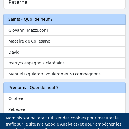
Paterne
Saints - Quoi de neuf ?
Giovanni Mazzuconi
Macaire de Collesano
David
martyrs espagnols clarétains
Manuel Izquierdo Izquierdo et 59 compagnons
Prénoms - Quoi de neuf ?
Orphée
Zébédée
Nominis souhaiterait utiliser des cookies pour mesurer le
Melvil
trafic sur le site (via Google Analytics) et pour empêcher les