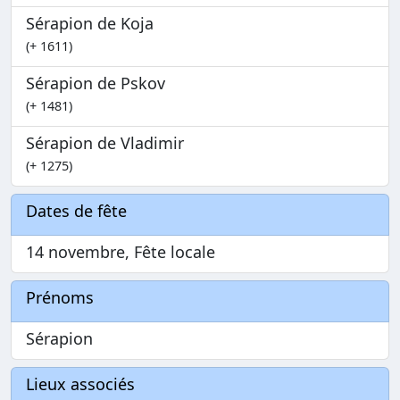
Sérapion de Koja
(+ 1611)
Sérapion de Pskov
(+ 1481)
Sérapion de Vladimir
(+ 1275)
Dates de fête
14 novembre, Fête locale
Prénoms
Sérapion
Lieux associés