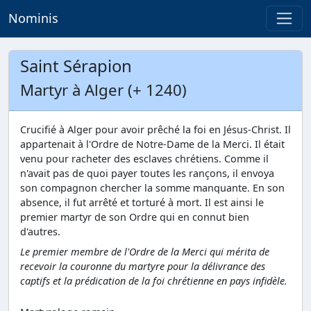
Nominis
Saint Sérapion
Martyr à Alger (+ 1240)
Crucifié à Alger pour avoir prêché la foi en Jésus-Christ. Il
appartenait à l'Ordre de Notre-Dame de la Merci. Il était
venu pour racheter des esclaves chrétiens. Comme il
n'avait pas de quoi payer toutes les rançons, il envoya
son compagnon chercher la somme manquante. En son
absence, il fut arrêté et torturé à mort. Il est ainsi le
premier martyr de son Ordre qui en connut bien
d'autres.
Le premier membre de l'Ordre de la Merci qui mérita de
recevoir la couronne du martyre pour la délivrance des
captifs et la prédication de la foi chrétienne en pays infidèle.