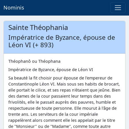
Nominis
Sainte Théophania
Impératrice de Byzance, épouse de
Léon VI (+ 893)
Théophanô ou Théophana
Impératrice de Byzance, épouse de Léon VI
Sa beauté la fit choisir pour épouse de l'empereur de
Constantinople Léon VI. Mais sous ses habits de brocart,
elle portait le cilice, et ses repas n'étaient que jeûne. Bien
des dames de la cour passaient leur temps dans des
frivolités, elle le passait auprès des pauvres, humble et
respectueuse de toute personne. Elle mourut à l'âge de
trente ans. Les serviteurs de la cour impériale
rappelèrent alors comment elle les appelait par le titre
de "Monsieur" ou de "Madame", comme toute autre