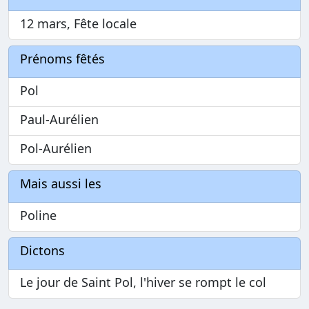
12 mars, Fête locale
Prénoms fêtés
Pol
Paul-Aurélien
Pol-Aurélien
Mais aussi les
Poline
Dictons
Le jour de Saint Pol, l'hiver se rompt le col