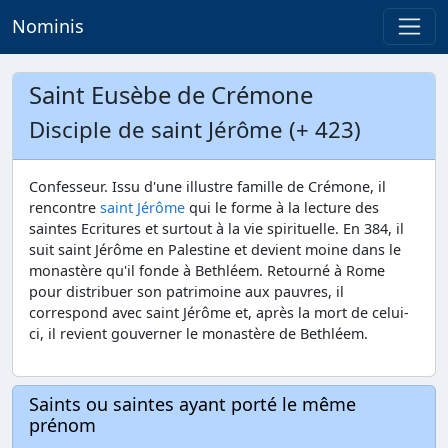
Nominis
Saint Eusèbe de Crémone
Disciple de saint Jérôme (+ 423)
Confesseur. Issu d'une illustre famille de Crémone, il
rencontre
saint Jérôme
qui le forme à la lecture des
saintes Ecritures et surtout à la vie spirituelle. En 384, il
suit saint Jérôme en Palestine et devient moine dans le
monastère qu'il fonde à Bethléem. Retourné à Rome
pour distribuer son patrimoine aux pauvres, il
correspond avec saint Jérôme et, après la mort de celui-
ci, il revient gouverner le monastère de Bethléem.
Saints ou saintes ayant porté le même
prénom