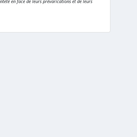
inteté en face de leurs prévarications et de leurs