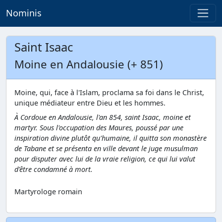
Nominis
Saint Isaac
Moine en Andalousie (+ 851)
Moine, qui, face à l'Islam, proclama sa foi dans le Christ,
unique médiateur entre Dieu et les hommes.
À Cordoue en Andalousie, l'an 854, saint Isaac, moine et
martyr. Sous l'occupation des Maures, poussé par une
inspiration divine plutôt qu'humaine, il quitta son monastère
de Tabane et se présenta en ville devant le juge musulman
pour disputer avec lui de la vraie religion, ce qui lui valut
d'être condamné à mort.
Martyrologe romain