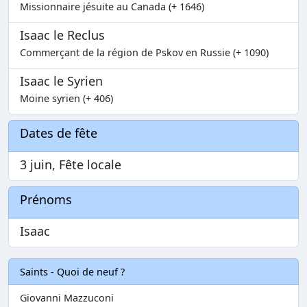
Missionnaire jésuite au Canada (+ 1646)
Isaac le Reclus
Commerçant de la région de Pskov en Russie (+ 1090)
Isaac le Syrien
Moine syrien (+ 406)
Dates de fête
3 juin, Fête locale
Prénoms
Isaac
Saints - Quoi de neuf ?
Giovanni Mazzuconi