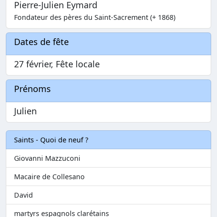
Pierre-Julien Eymard
Fondateur des pères du Saint-Sacrement (+ 1868)
Dates de fête
27 février, Fête locale
Prénoms
Julien
Saints - Quoi de neuf ?
Giovanni Mazzuconi
Macaire de Collesano
David
martyrs espagnols clarétains