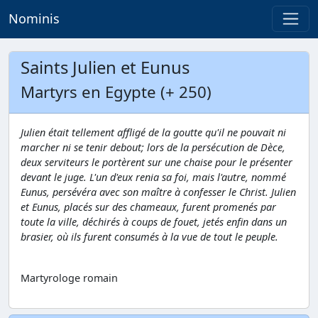
Nominis
Saints Julien et Eunus
Martyrs en Egypte (+ 250)
Julien était tellement affligé de la goutte qu'il ne pouvait ni
marcher ni se tenir debout; lors de la persécution de Dèce,
deux serviteurs le portèrent sur une chaise pour le présenter
devant le juge. L'un d'eux renia sa foi, mais l'autre, nommé
Eunus, persévéra avec son maître à confesser le Christ. Julien
et Eunus, placés sur des chameaux, furent promenés par
toute la ville, déchirés à coups de fouet, jetés enfin dans un
brasier, où ils furent consumés à la vue de tout le peuple.
Martyrologe romain