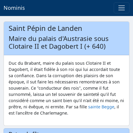
Nominis
Saint Pépin de Landen
Maire du palais d'Austrasie sous
Clotaire II et Dagobert I (+ 640)
Duc du Brabant, maire du palais sous Clotaire II et
Dagobert, il était fidèle à son roi qui lui accordait toute
sa confiance. Dans la corruption des plaisirs de son
époque, il sut faire les nécessaires remontrances à son
souverain. Ce "conducteur des rois", comme il fut
surnommé, laissa un tel souvenir de sainteté qu'il fut
considéré comme un saint bien qu'il n'ait été ni moine, ni
prêtre, ni évêque, ni ermite. Par sa fille
sainte Begge
, il
est l'ancêtre de Charlemagne.