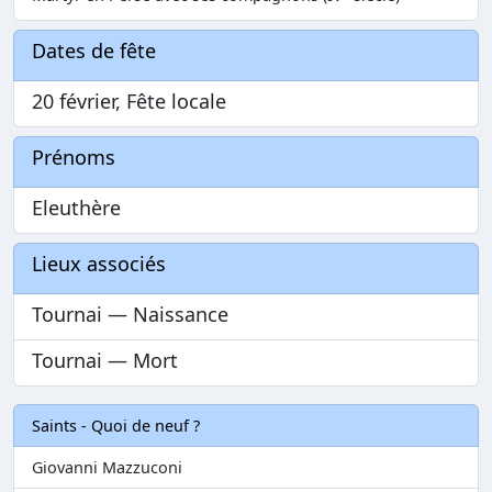
Dates de fête
20 février, Fête locale
Prénoms
Eleuthère
Lieux associés
Tournai — Naissance
Tournai — Mort
Saints - Quoi de neuf ?
Giovanni Mazzuconi