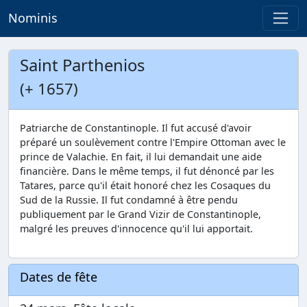
Nominis
Saint Parthenios
(+ 1657)
Patriarche de Constantinople. Il fut accusé d'avoir
préparé un soulèvement contre l'Empire Ottoman avec le
prince de Valachie. En fait, il lui demandait une aide
financière. Dans le même temps, il fut dénoncé par les
Tatares, parce qu'il était honoré chez les Cosaques du
Sud de la Russie. Il fut condamné à être pendu
publiquement par le Grand Vizir de Constantinople,
malgré les preuves d'innocence qu'il lui apportait.
Dates de fête