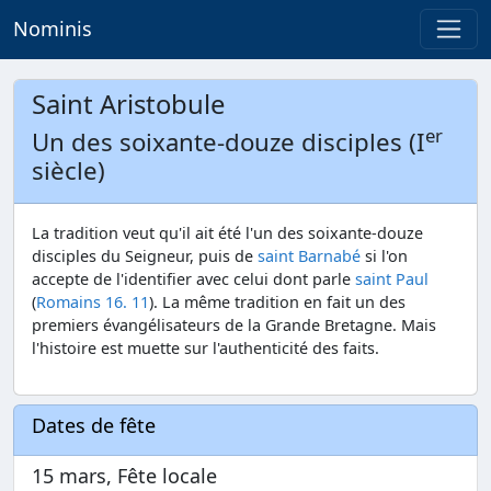
Nominis
Saint Aristobule
er
Un des soixante-douze disciples (I
siècle)
La tradition veut qu'il ait été l'un des soixante-douze
disciples du Seigneur, puis de
saint Barnabé
si l'on
accepte de l'identifier avec celui dont parle
saint Paul
(
Romains 16. 11
). La même tradition en fait un des
premiers évangélisateurs de la Grande Bretagne. Mais
l'histoire est muette sur l'authenticité des faits.
Dates de fête
15 mars, Fête locale