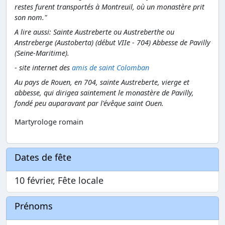
restes furent transportés à Montreuil, où un monastère prit
son nom."
A lire aussi: Sainte Austreberte ou Austreberthe ou
Anstreberge (Austoberta) (début VIIe - 704) Abbesse de Pavilly
(Seine-Maritime).
- site internet des
amis de saint Colomban
Au pays de Rouen, en 704, sainte Austreberte, vierge et
abbesse, qui dirigea saintement le monastère de Pavilly,
fondé peu auparavant par l'évêque saint Ouen.
Martyrologe romain
Dates de fête
10 février, Fête locale
Prénoms