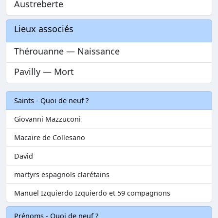
Austreberte
Lieux associés
Thérouanne — Naissance
Pavilly — Mort
Saints - Quoi de neuf ?
Giovanni Mazzuconi
Macaire de Collesano
David
martyrs espagnols clarétains
Manuel Izquierdo Izquierdo et 59 compagnons
Prénoms - Quoi de neuf ?