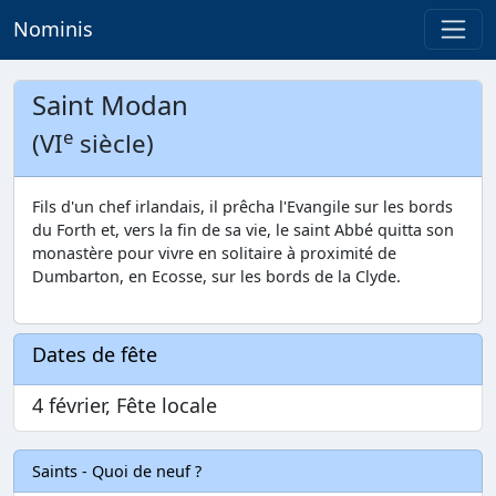
Nominis
Saint Modan
e
(VI
siècle)
Fils d'un chef irlandais, il prêcha l'Evangile sur les bords
du Forth et, vers la fin de sa vie, le saint Abbé quitta son
monastère pour vivre en solitaire à proximité de
Dumbarton, en Ecosse, sur les bords de la Clyde.
Dates de fête
4 février, Fête locale
Saints - Quoi de neuf ?