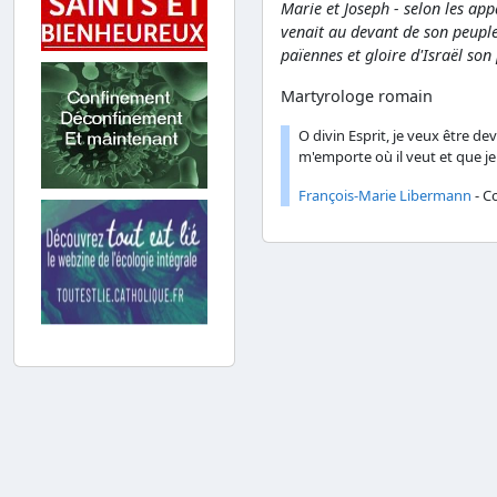
Marie et Joseph - selon les appa
venait au devant de son peuple
païennes et gloire d'Israël son
Martyrologe romain
O divin Esprit, je veux être 
m'emporte où il veut et que je
François-Marie Libermann
- C