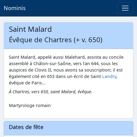
Nominis
Saint Malard
Évêque de Chartres (+ v. 650)
Saint Malard, appelé aussi Malehard, assista au concile
assemblé à Châlon-sur-Saône, vers l'an 644, sous les
auspices de Clovis II, nous avons sa souscription; il est
également cité en 653 dans un écrit de Saint
Landry
,
évêque de Paris...
À Chartres, vers 650, saint Malard, évêque.
Martyrologe romain
Dates de fête