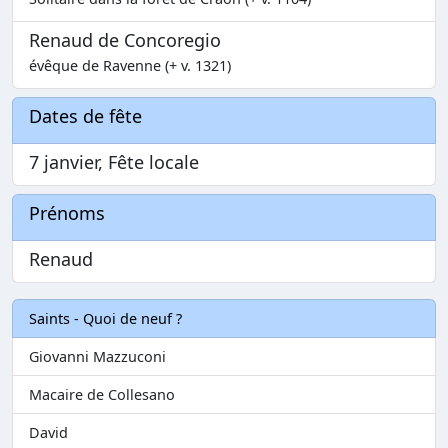
Renaud de Concoregio
évêque de Ravenne (+ v. 1321)
Dates de fête
7 janvier, Fête locale
Prénoms
Renaud
Saints - Quoi de neuf ?
Giovanni Mazzuconi
Macaire de Collesano
David