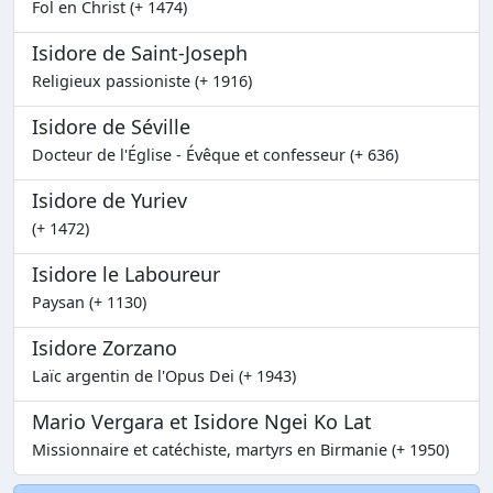
Fol en Christ (+ 1474)
Isidore de Saint-Joseph
Religieux passioniste (+ 1916)
Isidore de Séville
Docteur de l'Église - Évêque et confesseur (+ 636)
Isidore de Yuriev
(+ 1472)
Isidore le Laboureur
Paysan (+ 1130)
Isidore Zorzano
Laïc argentin de l'Opus Dei (+ 1943)
Mario Vergara et Isidore Ngei Ko Lat
Missionnaire et catéchiste, martyrs en Birmanie (+ 1950)