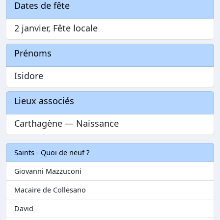
Dates de fête
2 janvier, Fête locale
Prénoms
Isidore
Lieux associés
Carthagène — Naissance
Saints - Quoi de neuf ?
Giovanni Mazzuconi
Macaire de Collesano
David