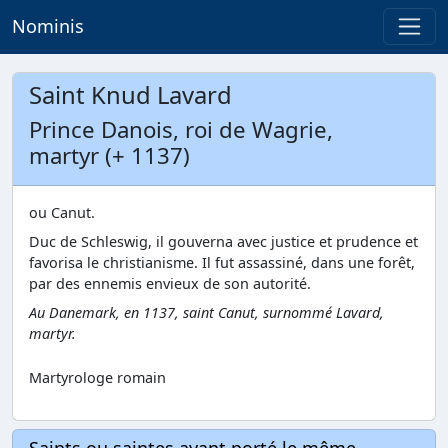
Nominis
Saint Knud Lavard
Prince Danois, roi de Wagrie,
martyr (+ 1137)
ou Canut.
Duc de Schleswig, il gouverna avec justice et prudence et
favorisa le christianisme. Il fut assassiné, dans une forêt,
par des ennemis envieux de son autorité.
Au Danemark, en 1137, saint Canut, surnommé Lavard,
martyr.
Martyrologe romain