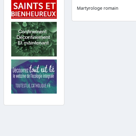
Martyrologe romain