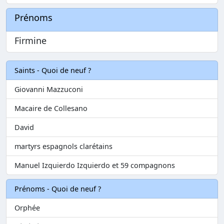
Prénoms
Firmine
Saints - Quoi de neuf ?
Giovanni Mazzuconi
Macaire de Collesano
David
martyrs espagnols clarétains
Manuel Izquierdo Izquierdo et 59 compagnons
Prénoms - Quoi de neuf ?
Orphée