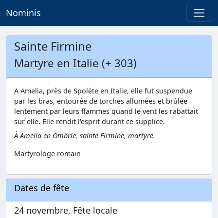
Nominis
Sainte Firmine
Martyre en Italie (+ 303)
A Amelia, près de Spolète en Italie, elle fut suspendue
par les bras, entourée de torches allumées et brûlée
lentement par leurs flammes quand le vent les rabattait
sur elle. Elle rendit l'esprit durant ce supplice.
À Amelia en Ombrie, sainte Firmine, martyre.
Martyrologe romain
Dates de fête
24 novembre, Fête locale