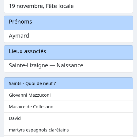
19 novembre, Fête locale
Prénoms
Aymard
Lieux associés
Sainte-Lizaigne — Naissance
Saints - Quoi de neuf ?
Giovanni Mazzuconi
Macaire de Collesano
David
martyrs espagnols clarétains