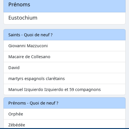
Prénoms
Eustochium
Saints - Quoi de neuf ?
Giovanni Mazzuconi
Macaire de Collesano
David
martyrs espagnols clarétains
Manuel Izquierdo Izquierdo et 59 compagnons
Prénoms - Quoi de neuf ?
Orphée
Zébédée