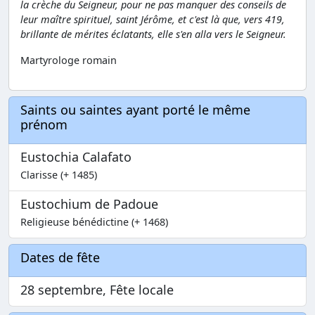
la crèche du Seigneur, pour ne pas manquer des conseils de
leur maître spirituel, saint Jérôme, et c'est là que, vers 419,
brillante de mérites éclatants, elle s'en alla vers le Seigneur.
Martyrologe romain
Saints ou saintes ayant porté le même
prénom
Eustochia Calafato
Clarisse (+ 1485)
Eustochium de Padoue
Religieuse bénédictine (+ 1468)
Dates de fête
28 septembre, Fête locale