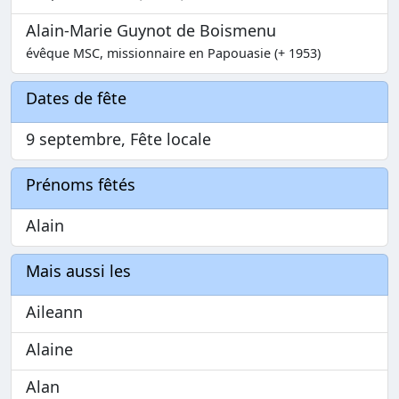
Alain-Marie Guynot de Boismenu
évêque MSC, missionnaire en Papouasie (+ 1953)
Dates de fête
9 septembre, Fête locale
Prénoms fêtés
Alain
Mais aussi les
Aileann
Alaine
Alan