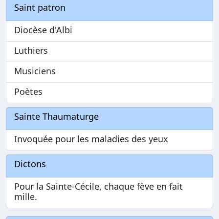
Saint patron
Diocèse d'Albi
Luthiers
Musiciens
Poètes
Sainte Thaumaturge
Invoquée pour les maladies des yeux
Dictons
Pour la Sainte-Cécile, chaque fève en fait
mille.