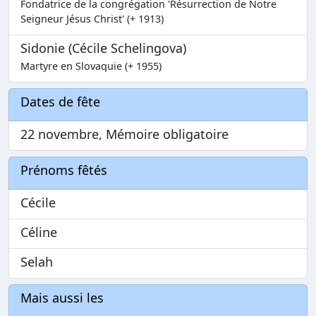
Fondatrice de la congrégation 'Résurrection de Notre
Seigneur Jésus Christ' (+ 1913)
Sidonie (Cécile Schelingova)
Martyre en Slovaquie (+ 1955)
Dates de fête
22 novembre, Mémoire obligatoire
Prénoms fêtés
Cécile
Céline
Selah
Mais aussi les