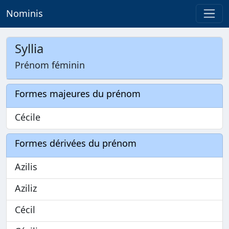
Nominis
Syllia
Prénom féminin
Formes majeures du prénom
Cécile
Formes dérivées du prénom
Azilis
Aziliz
Cécil